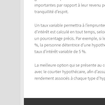
importantes par rapport à leur revenu po
tranquillité d’esprit.
Un taux variable permettra à l’emprunteu
d’intérêt est calculé en tout temps, sel
un pourcentage précis. Par exemple, si le
%, la personne détentrice d’une hypoth
taux d’intérêt variable de 5 %.
La meilleure option qui se présente au 
avec le courtier hypothécaire, afin d’a
rendement associés à chaque type d’hy