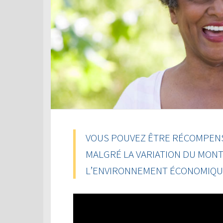
VOUS POUVEZ ÊTRE RÉCOMPENSÉ
MALGRÉ LA VARIATION DU MON
L’ENVIRONNEMENT ÉCONOMIQU