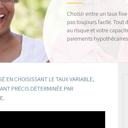
Choisir entre un taux fixe
pas toujours facile. Tout
au risque et votre capacit
paiements hypothécaires
 EN CHOISISSANT LE TAUX VARIABLE,
TANT PRÉCIS DÉTERMINÉE PAR
E.