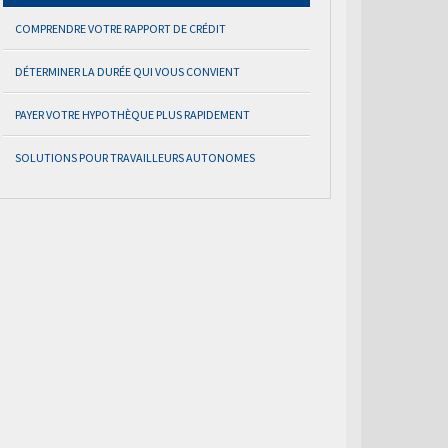
COMPRENDRE VOTRE RAPPORT DE CRÉDIT
DÉTERMINER LA DURÉE QUI VOUS CONVIENT
PAYER VOTRE HYPOTHÈQUE PLUS RAPIDEMENT
SOLUTIONS POUR TRAVAILLEURS AUTONOMES